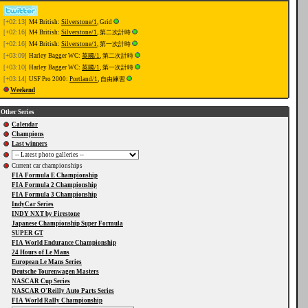
[+02:13]
M4 British:
Silverstone/1
, Grid
[+02:16]
M4 British:
Silverstone/1
, 第二次計時
[+02:16]
M4 British:
Silverstone/1
, 第一次計時
[+03:09]
Harley Bagger WC:
英國/1
, 第二次計時
[+03:10]
Harley Bagger WC:
英國/1
, 第一次計時
[+03:14]
USF Pro 2000:
Portland/1
, 自由練習
Weekend
Other Series
Calendar
Champions
Last winners
Current car championships
FIA Formula E Championship
FIA Formula 2 Championship
FIA Formula 3 Championship
IndyCar Series
INDY NXT by Firestone
Japanese Championship Super Formula
SUPER GT
FIA World Endurance Championship
24 Hours of Le Mans
European Le Mans Series
Deutsche Tourenwagen Masters
NASCAR Cup Series
NASCAR O'Reilly Auto Parts Series
FIA World Rally Championship